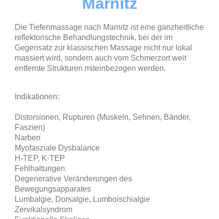
Marnitz
Die Tiefenmassage nach Marnitz ist eine ganzheitliche
reflektorische Behandlungstechnik, bei der im
Gegensatz zur klassischen Massage nicht nur lokal
massiert wird, sondern auch vom Schmerzort weit
entfernte Strukturen miteinbezogen werden.
Indikationen:
Distorsionen, Rupturen (Muskeln, Sehnen, Bänder,
Faszien)
Narben
Myofasziale Dysbalance
H-TEP, K-TEP
Fehlhaltungen
Degenerative Veränderungen des
Bewegungsapparates
Lumbalgie, Dorsalgie, Lumboischialgie
Zervikalsyndrom