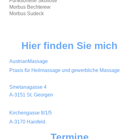
Funktionelle Skoliose
Morbus Bechterew
Morbus Sudeck
Hier finden Sie mich
AustrianMassage
Praxis für Heilmassage und gewerbliche Massage
Smetanagasse
4
A-3151 St. Georgen
Kirchengasse 8/1/5
A-3170 Hainfeld
Termine